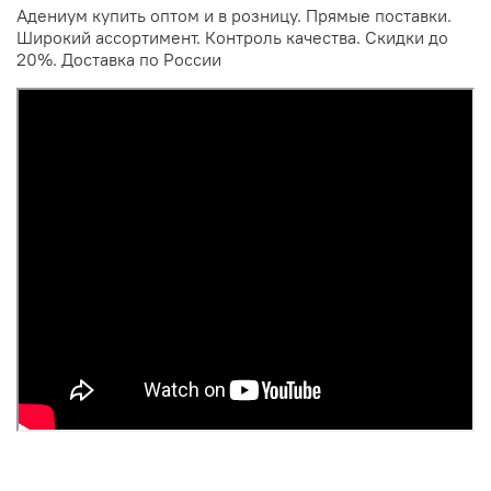
Адениум купить оптом и в розницу. Прямые поставки.
Широкий ассортимент. Контроль качества. Скидки до
20%. Доставка по России