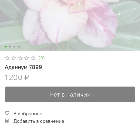
(0)
Адениум 7899
1 200 ₽
Нет в наличии
В избранное
Добавить в сравнение