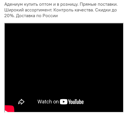
Адениум купить оптом и в розницу. Прямые поставки.
Широкий ассортимент. Контроль качества. Скидки до
20%. Доставка по России