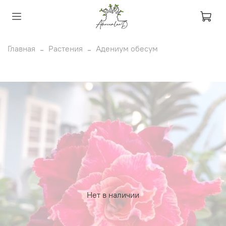
Главная
Растения
Адениум обесум
Нет в наличии