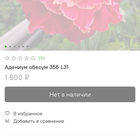
(0)
Адениум обесум 356 L31
1 800 ₽
Нет в наличии
В избранное
Добавить в сравнение