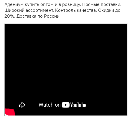
Адениум купить оптом и в розницу. Прямые поставки.
Широкий ассортимент. Контроль качества. Скидки до
20%. Доставка по России