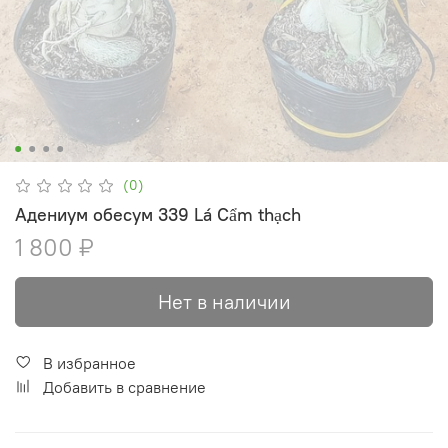
(0)
Адениум обесум 339 Lá Cẩm thạch
1 800 ₽
Нет в наличии
В избранное
Добавить в сравнение