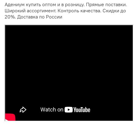
Адениум купить оптом и в розницу. Прямые поставки.
Широкий ассортимент. Контроль качества. Скидки до
20%. Доставка по России