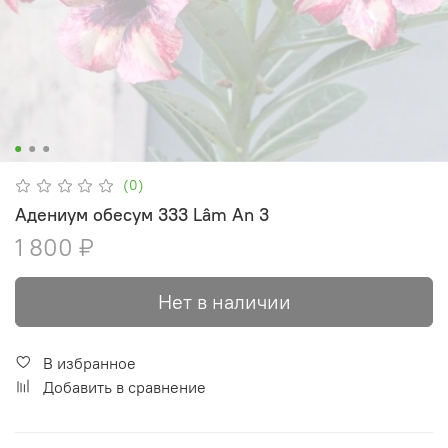
(0)
Адениум обесум 333 Lâm An 3
1 800 ₽
Нет в наличии
В избранное
Добавить в сравнение