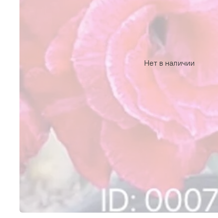
Нет в наличии