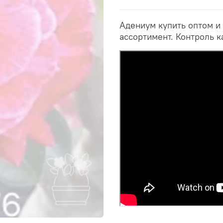
Адениум купить оптом и
ассортимент. Контроль к