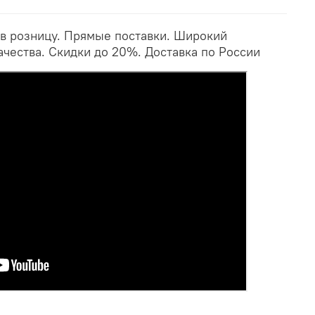
 в розницу. Прямые поставки. Широкий
ачества. Скидки до 20%. Доставка по России