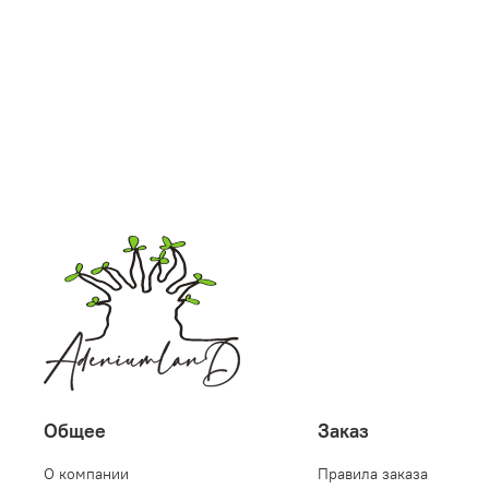
Общее
Заказ
О компании
Правила заказа