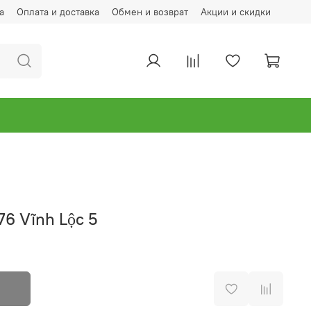
а
Оплата и доставка
Обмен и возврат
Акции и скидки
6 Vĩnh Lộc 5