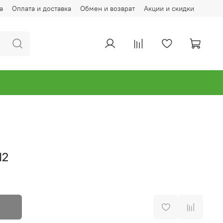
а
Оплата и доставка
Обмен и возврат
Акции и скидки
12