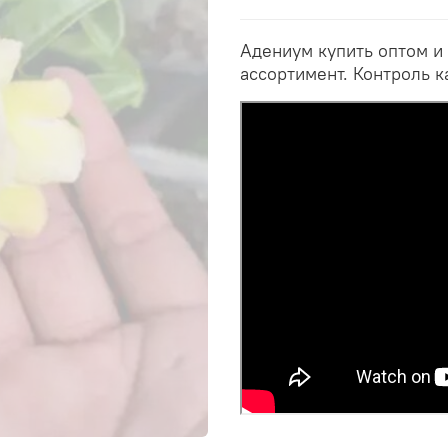
Адениум купить оптом и
ассортимент. Контроль к