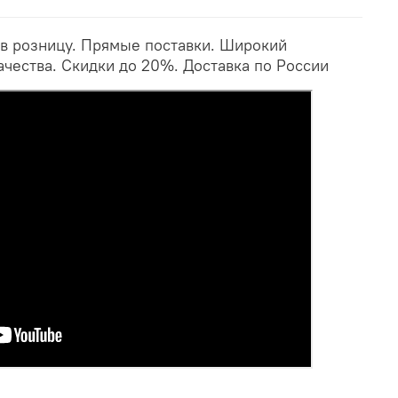
 в розницу. Прямые поставки. Широкий
ачества. Скидки до 20%. Доставка по России