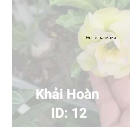
Нет в наличии