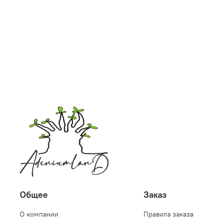
Общее
Заказ
О компании
Правила заказа