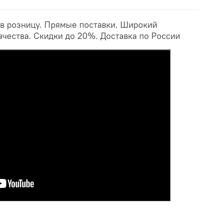
 в розницу. Прямые поставки. Широкий
ачества. Скидки до 20%. Доставка по России