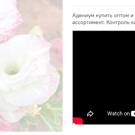
Адениум купить оптом и
ассортимент. Контроль к