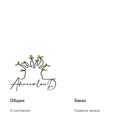
Общее
Заказ
О компании
Правила заказа