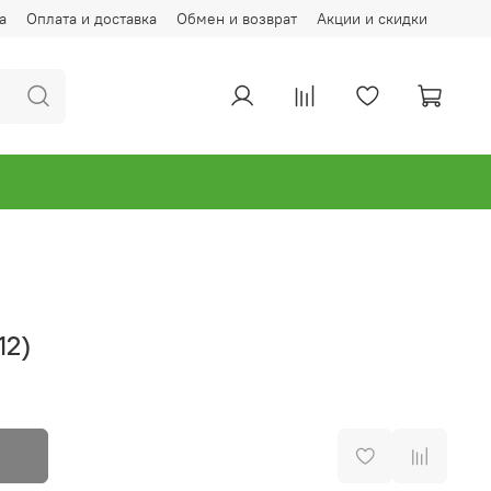
а
Оплата и доставка
Обмен и возврат
Акции и скидки
12)