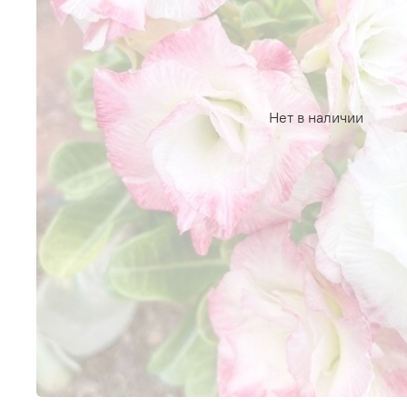
Нет в наличии