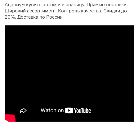
Адениум купить оптом и в розницу. Прямые поставки.
Широкий ассортимент. Контроль качества. Скидки до
20%. Доставка по России