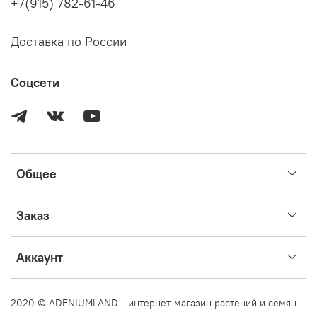
+7(915) 782-61-46
Доставка по России
Соцсети
Общее
Заказ
Аккаунт
2020 © ADENIUMLAND - интернет-магазин растений и семян