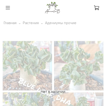
Главная
Растения
Адениумы прочие
Нет в наличии