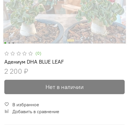
(0)
Адениум DHA BLUE LEAF
2 200 ₽
Нет в наличии
В избранное
Добавить в сравнение