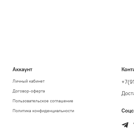
Аккаунт
Конт
Личный кабинет
+7(9
Договор-оферта
Дост
Пользовательское соглашение
Соцс
Политика конфиденциальности