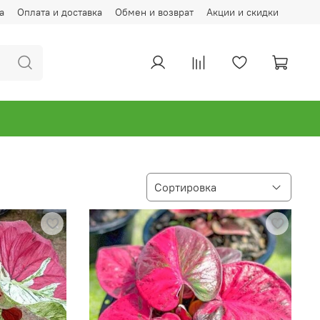
а
Оплата и доставка
Обмен и возврат
Акции и скидки