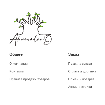
Общее
Заказ
О компании
Правила заказа
Контакты
Оплата и доставка
Правила продажи товаров
Обмен и возврат
Акции и скидки