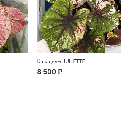
Каладиум JULIETTE
8 500 ₽