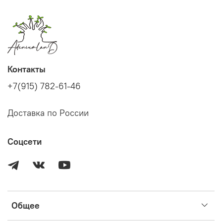
Контакты
+7(915) 782-61-46
Доставка по России
Соцсети
Общее