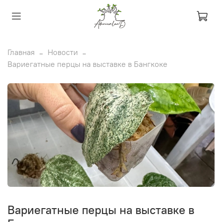
Главная
Новости
Вариегатные перцы на выставке в Бангкоке
Вариегатные перцы на выставке в