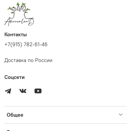
Контакты
+7(915) 782-61-46
Доставка по России
Соцсети
Общее