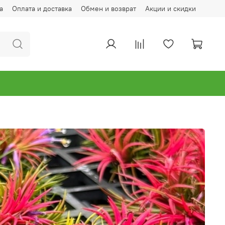
а
Оплата и доставка
Обмен и возврат
Акции и скидки