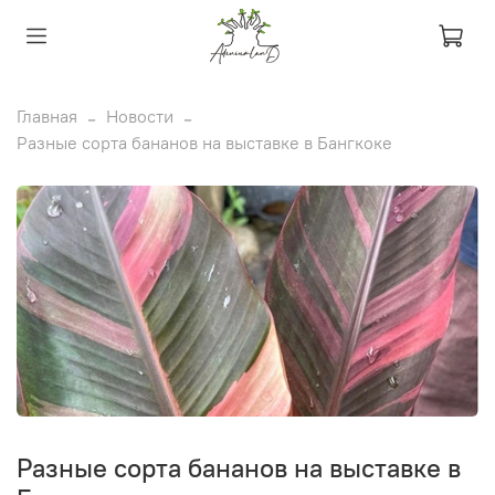
Главная
Новости
Разные сорта бананов на выставке в Бангкоке
Разные сорта бананов на выставке в