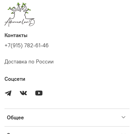
Контакты
+7(915) 782-61-46
Доставка по России
Соцсети
Общее