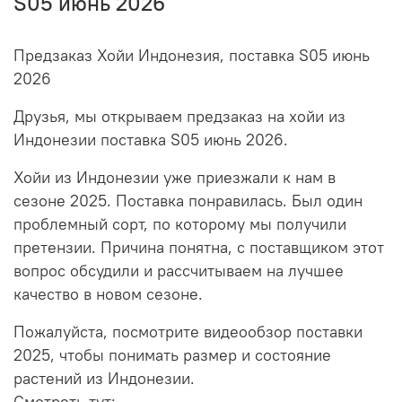
S05 июнь 2026
Предзаказ Хойи Индонезия, поставка S05 июнь
2026
Друзья, мы открываем предзаказ на хойи из
Индонезии поставка S05 июнь 2026.
Хойи из Индонезии уже приезжали к нам в
сезоне 2025. Поставка понравилась. Был один
проблемный сорт, по которому мы получили
претензии. Причина понятна, с поставщиком этот
вопрос обсудили и рассчитываем на лучшее
качество в новом сезоне.
Пожалуйста, посмотрите видеообзор поставки
2025, чтобы понимать размер и состояние
растений из Индонезии.
Смотреть тут: