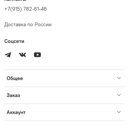
+7(915) 782-61-46
Доставка по России
Соцсети
Общее
Заказ
Аккаунт