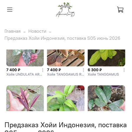
Главная
Новости
Предзаказ Хойи Индонезия, поставка S05 июнь 2026
Предзаказ Хойи Индонезия, поставка