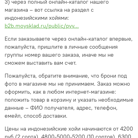
3) через полный онлайн-каталог нашего
магазина – вот ссылка на раздел с
индонезийскими хойями:
b2b.moysklad.ru/public/pvv...
Если заказываете через онлайн-каталог впервые,
пожалуйста, пришлите в личные сообщения
группы номер вашего заказа, иначе мы не
сможем выставить вам счет.
Пожалуйста, обратите внимание, что брони под
фото в магазине мы не принимаем. Заказ можно
оформить, как в любом интернет-магазине:
положить товар в корзину и указать необходимые
данные – ФИО получателя, адрес, телефон,
емейл, способ доставки.
Цены на индонезийские хойи начинаются от 4200
руб (2 сорта), 4800-5000-5200 (10 сортов), 6300