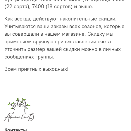
(22 сорта), 7400 (18 сортов) и выше.
Как всегда, действуют накопительные скидки.
Учитываются ваши заказы всех сезонов, которые
вы совершали в нашем магазине. Скидку мы
применяем вручную при выставлении счета.
Уточнить размер вашей скидки можно в личных
сообщениях группы.
Всем приятных выходных!
Контакты