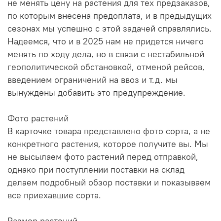
не менять цену на растения для тех предзаказов,
по которым внесена предоплата, и в предыдущих
сезонах мы успешно с этой задачей справлялись.
Надеемся, что и в 2025 нам не придется ничего
менять по ходу дела, но в связи с нестабильной
геополитической обстановкой, отменой рейсов,
введением ограничений на ввоз и т.д. мы
вынуждены добавить это предупреждение.
Фото растений
В карточке товара представлено фото сорта, а не
конкретного растения, которое получите вы. Мы
не высылаем фото растений перед отправкой,
однако при поступлении поставки на склад
делаем подробный обзор поставки и показываем
все приехавшие сорта.
Размер растений