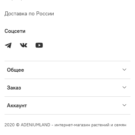
Доставка по России
Соцсети
Общее
Заказ
Аккаунт
2020 © ADENIUMLAND - интернет-магазин растений и семян