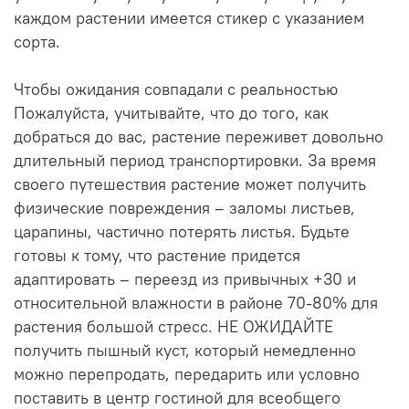
каждом растении имеется стикер с указанием
сорта.
Чтобы ожидания совпадали с реальностью
Пожалуйста, учитывайте, что до того, как
добраться до вас, растение переживет довольно
длительный период транспортировки. За время
своего путешествия растение может получить
физические повреждения – заломы листьев,
царапины, частично потерять листья. Будьте
готовы к тому, что растение придется
адаптировать – переезд из привычных +30 и
относительной влажности в районе 70-80% для
растения большой стресс. НЕ ОЖИДАЙТЕ
получить пышный куст, который немедленно
можно перепродать, передарить или условно
поставить в центр гостиной для всеобщего