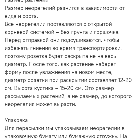
Размер неорегелий разнится в зависимости от
вида и сорта.
Все неорегелии поставляются с открытой
корневой системой – без грунта и горшочка.
Перед отправкой они подсушиваются, чтобы
избежать гниения во время транспортировки,
поэтому розетка будет раскрыта не на весь
диаметр. После того, как растение наберет
форму после увлажнения на новом месте,
диаметр розетки при раскрытии составляет 12-20
см. Высота кустика – 15-20 см. Это размер
рассылаемых растений, а не размер, до которого
неорегелия может вырасти.
Упаковка
Для пересылки мы упаковываем неорегелии в
упаковочную бумагу или бумажную стружку. На