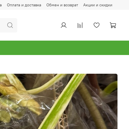
а
Оплата и доставка
Обмен и возврат
Акции и скидки