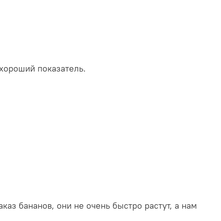
 хороший показатель.
каз бананов, они не очень быстро растут, а нам