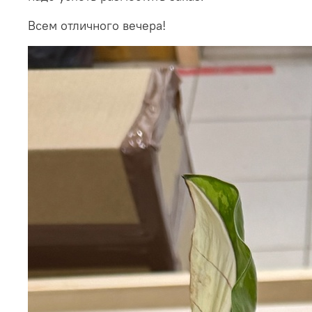
Всем отличного вечера!