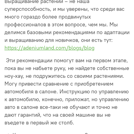
Выращивание растений – не наша
суперспособность, и мы уверены, что среди вас
много гораздо более продвинутых
профессионалов в этом вопросе, чем мы. Мы
делимся базовыми рекомендациями по адаптации
и выращиванию для новичков, они есть тут:
https://adeniumland.com/blogs/blog
Эти рекомендации помогут вам на первом этапе,
пока вы не набьете руку, не найдете собственные
ноу-хау, не подружитесь со своими растениями.
Могу привести сравнение с приобретением
автомобиля в салоне. Инструкцию по управлению
к автомобилю, конечно, приложат, но управлению
авто в салоне все-таки не обучают и точно не
дают гарантий, что на своей машине вы не
въедете в первый же столб.