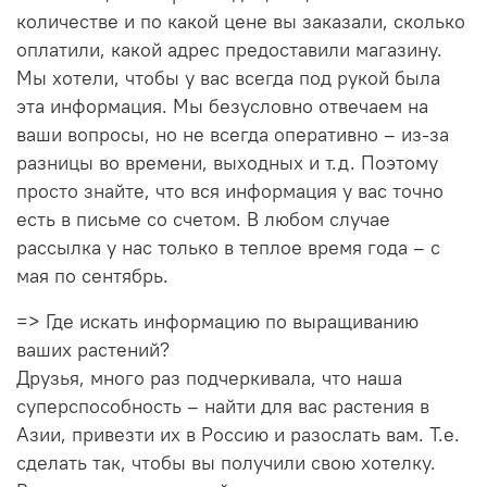
количестве и по какой цене вы заказали, сколько
оплатили, какой адрес предоставили магазину.
Мы хотели, чтобы у вас всегда под рукой была
эта информация. Мы безусловно отвечаем на
ваши вопросы, но не всегда оперативно – из-за
разницы во времени, выходных и т.д. Поэтому
просто знайте, что вся информация у вас точно
есть в письме со счетом. В любом случае
рассылка у нас только в теплое время года – с
мая по сентябрь.
=> Где искать информацию по выращиванию
ваших растений?
Друзья, много раз подчеркивала, что наша
суперспособность – найти для вас растения в
Азии, привезти их в Россию и разослать вам. Т.е.
сделать так, чтобы вы получили свою хотелку.