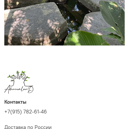
Контакты
+7(915) 782-61-46
Доставка по России