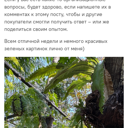
вопросы, будет здорово, если напишете их в
комментах к этому посту, чтобы и другие
покупатели смогли получить ответ – или же
поделиться своим опытом.
Всем отличной недели и немного красивых
зеленых картинок лично от меня)