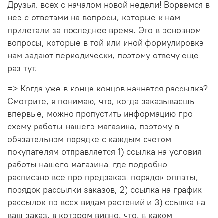
Друзья, всех с началом новой недели! Ворвемся в
нее с ответами на вопросы, которые к нам
прилетали за последнее время. Это в основном
вопросы, которые в той или иной формулировке
нам задают периодически, поэтому отвечу еще
раз тут.
=> Когда уже в конце концов начнется рассылка?
Смотрите, я понимаю, что, когда заказываешь
впервые, можно пропустить информацию про
схему работы нашего магазина, поэтому в
обязательном порядке с каждым счетом
покупателям отправляется 1) ссылка на условия
работы нашего магазина, где подробно
расписано все про предзаказ, порядок оплаты,
порядок рассылки заказов, 2) ссылка на график
рассылок по всех видам растений и 3) ссылка на
ваш заказ, в котором видно, что, в каком