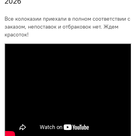
2026
Все колоказии приехали в полном соответствии с
заказом, непоставок и отбраковок нет. Ждем
красоток!