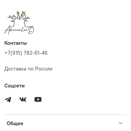
Контакты
+7(915) 782-61-46
Доставка по России
Соцсети
Общее