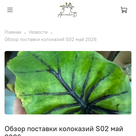
Главная
Новости
Обзор поставки колоказий S02 май 2026
Обзор поставки колоказий S02 май