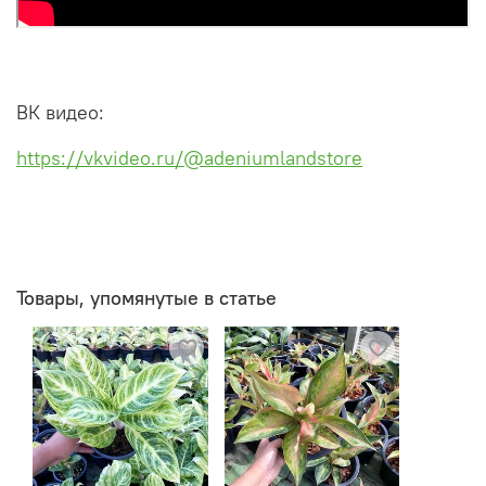
ВК видео:
https://vkvideo.ru/@adeniumlandstore
Товары, упомянутые в статье