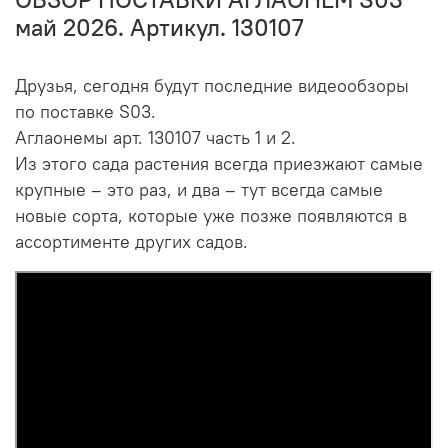
май 2026. Артикул. 130107
Друзья, сегодня будут последние видеообзоры
по поставке S03.
Аглаонемы арт. 130107 часть 1 и 2.
Из этого сада растения всегда приезжают самые
крупные – это раз, и два – тут всегда самые
новые сорта, которые уже позже появляются в
ассортименте других садов.