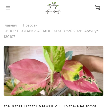
Главная
Новости
ОБЗОР ПОСТАВКИ АГЛАОНЕМ S03 май 2026. Артикул.
130107
ОБЗОР ПОСТАВКИ АГЛАОНЕМ S03