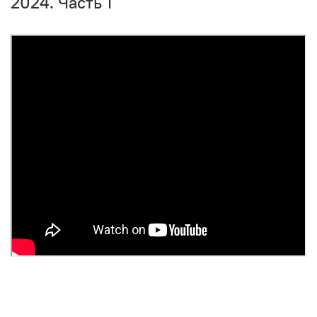
2024. Часть 1