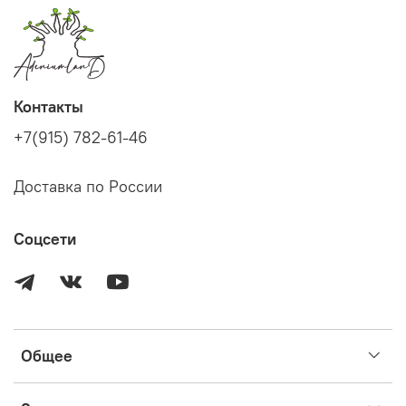
Контакты
+7(915) 782-61-46
Доставка по России
Соцсети
Общее