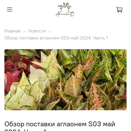
Главная
Новости
Обзор поставки аглаонем S03 май 2024. Часть 1
Обзор поставки аглаонем S03 май