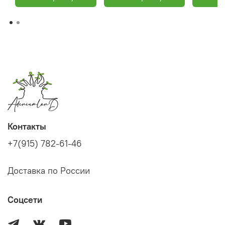
Контакты
+7(915) 782-61-46
Доставка по России
Соцсети