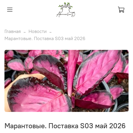
Главная
Новости
Марантовые. Поставка S03 май 2026
Марантовые. Поставка S03 май 2026