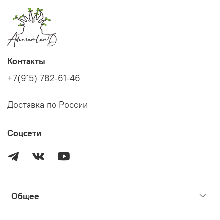
Контакты
+7(915) 782-61-46
Доставка по России
Соцсети
Общее