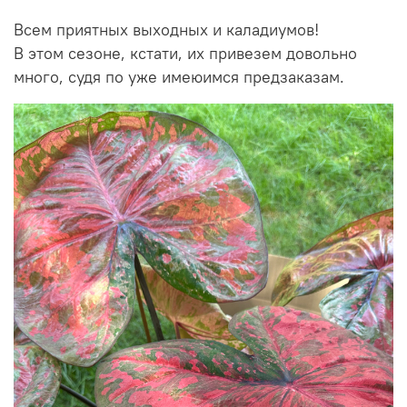
Всем приятных выходных и каладиумов!
В этом сезоне, кстати, их привезем довольно
много, судя по уже имеюимся предзаказам.