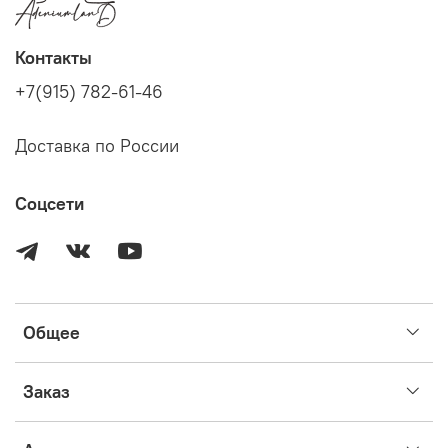
Контакты
+7(915) 782-61-46
Доставка по России
Соцсети
Общее
Заказ