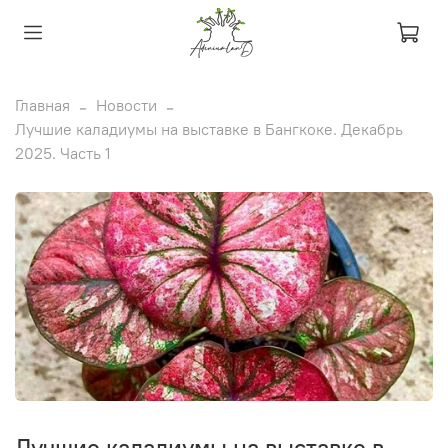
Главная
Новости
Лучшие каладиумы на выставке в Бангкоке. Декабрь
2025. Часть 1
Лучшие каладиумы на выставке в