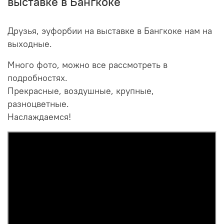
выставке в Бангкоке
Друзья, эуфорбии на выставке в Бангкоке нам на
выходные.
Много фото, можно все рассмотреть в
подробностях.
Прекрасные, воздушные, крупные,
разноцветные.
Наслаждаемся!