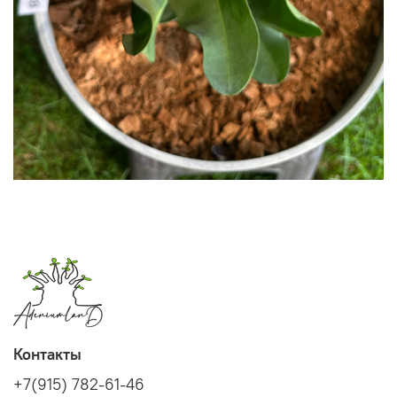
Контакты
+7(915) 782-61-46