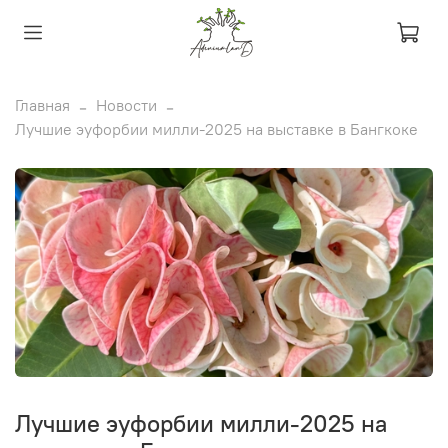
Главная
Новости
Лучшие эуфорбии милли-2025 на выставке в Бангкоке
Лучшие эуфорбии милли-2025 на