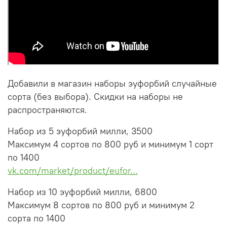
Добавили в магазин наборы эуфорбий случайные
сорта (без выбора). Скидки на наборы не
распространяются.
Набор из 5 эуфорбий милли, 3500
Максимум 4 сортов по 800 руб и минимум 1 сорт
по 1400
vk.com/market/product/eufor...
Набор из 10 эуфорбий милли, 6800
Максимум 8 сортов по 800 руб и минимум 2
сорта по 1400