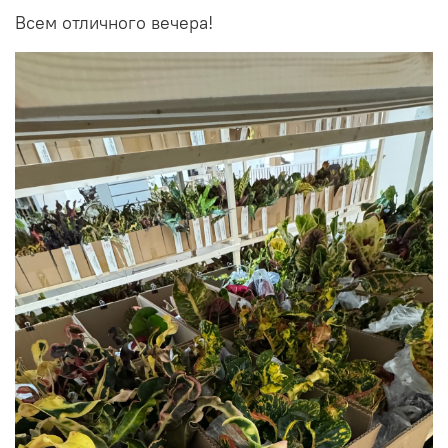
Всем отличного вечера!