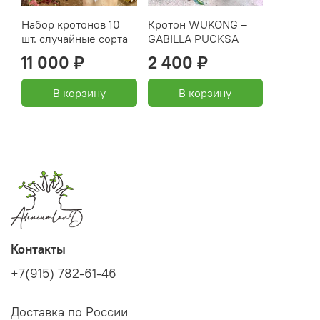
Набор кротонов 10
Кротон WUKONG –
шт. случайные сорта
GABILLA PUCKSA
11 000 ₽
2 400 ₽
В корзину
В корзину
Контакты
+7(915) 782-61-46
Доставка по России