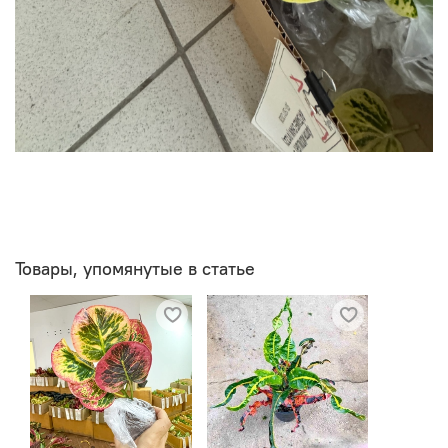
Товары, упомянутые в статье