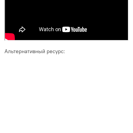
Альтернативный ресурс: