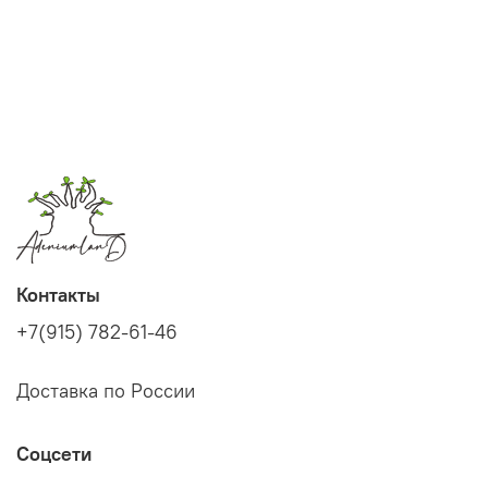
Контакты
+7(915) 782-61-46
Доставка по России
Соцсети