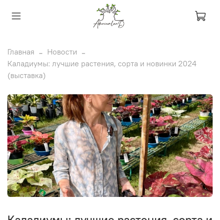
Главная
Новости
Каладиумы: лучшие растения, сорта и новинки 2024
(выставка)
Каладиумы: лучшие растения, сорта и