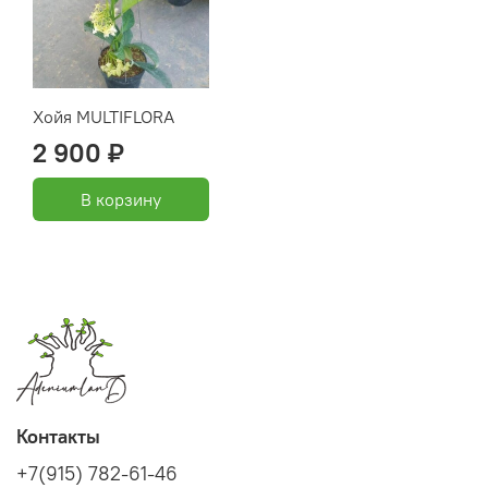
Хойя MULTIFLORA
2 900 ₽
В корзину
Контакты
+7(915) 782-61-46