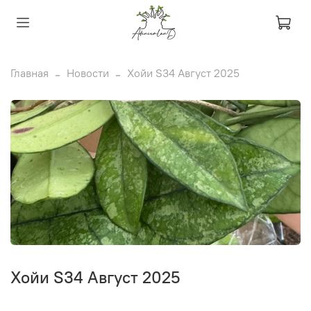
Главная
Новости
Хойи S34 Август 2025
Хойи S34 Август 2025