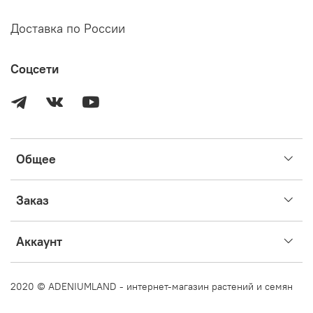
Доставка по России
Соцсети
Общее
Заказ
Аккаунт
2020 © ADENIUMLAND - интернет-магазин растений и семян