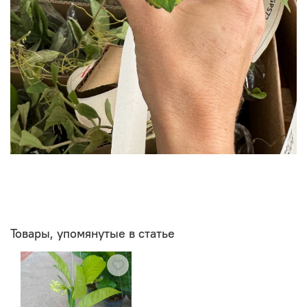
Товары, упомянутые в статье