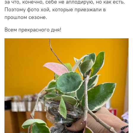
за что, конечно, себе не аплодирую, но как есть.
Поэтому фото хой, которые приезжали в
прошлом сезоне.
Всем прекрасного дня!