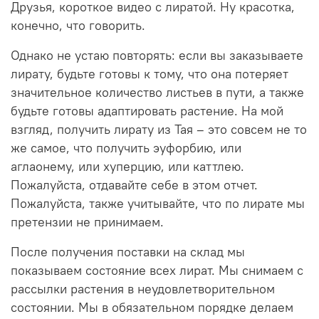
Друзья, короткое видео с лиратой. Ну красотка,
конечно, что говорить.
Однако не устаю повторять: если вы заказываете
лирату, будьте готовы к тому, что она потеряет
значительное количество листьев в пути, а также
будьте готовы адаптировать растение. На мой
взгляд, получить лирату из Тая – это совсем не то
же самое, что получить эуфорбию, или
аглаонему, или хуперцию, или каттлею.
Пожалуйста, отдавайте себе в этом отчет.
Пожалуйста, также учитывайте, что по лирате мы
претензии не принимаем.
После получения поставки на склад мы
показываем состояние всех лират. Мы снимаем с
рассылки растения в неудовлетворительном
состоянии. Мы в обязательном порядке делаем