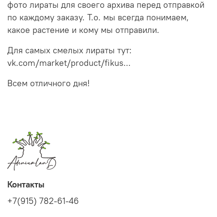
фото лираты для своего архива перед отправкой
по каждому заказу. Т.о. мы всегда понимаем,
какое растение и кому мы отправили.
Для самых смелых лираты тут:
vk.com/market/product/fikus...
Всем отличного дня!
Контакты
+7(915) 782-61-46