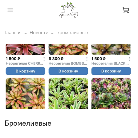
Главная
Новости
Бромелиевые
Бромелиевые