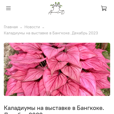
Главная
Новости
Каладиумы на выставке в Бангкоке. Декабрь 2023
Каладиумы на выставке в Бангкоке.