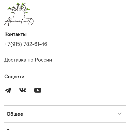
Контакты
+7(915) 782-61-46
Доставка по России
Соцсети
Общее