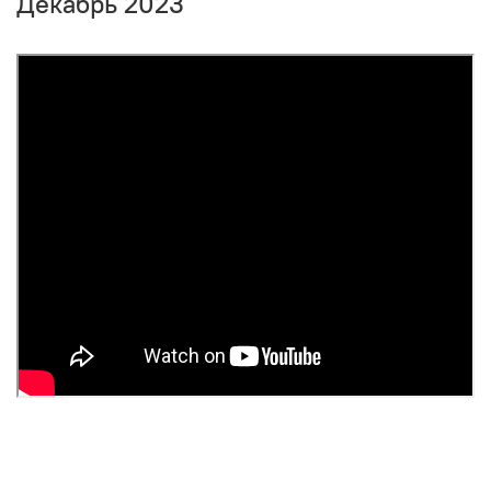
Декабрь 2023